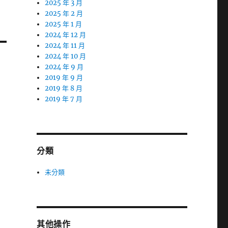
2025 年 3 月
2025 年 2 月
2025 年 1 月
2024 年 12 月
2024 年 11 月
2024 年 10 月
2024 年 9 月
2019 年 9 月
2019 年 8 月
2019 年 7 月
分類
未分類
其他操作