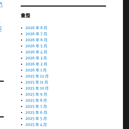
汽
彙整
娛
口
2026 年 8 月
2026 年 7 月
盡
2026 年 6 月
2026 年 5 月
2026 年 4 月
2026 年 3 月
2026 年 2 月
2026 年 1 月
2025 年 12 月
2025 年 11 月
2025 年 10 月
2025 年 9 月
2025 年 8 月
2025 年 7 月
2025 年 6 月
2025 年 5 月
2025 年 4 月