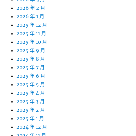
2026 年 2 月
2026 年 1 月
2025 年 12 月
2025 年 11 月
2025 年 10 月
2025 年 9 月
2025 年 8 月
2025 年 7 月
2025 年 6 月
2025 年 5 月
2025 年 4 月
2025 年 3 月
2025 年 2 月
2025 年 1 月
2024 年 12 月
2024 年 11 月