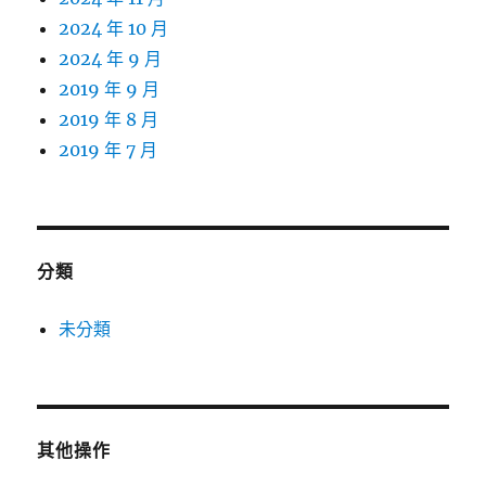
2024 年 10 月
2024 年 9 月
2019 年 9 月
2019 年 8 月
2019 年 7 月
分類
未分類
其他操作