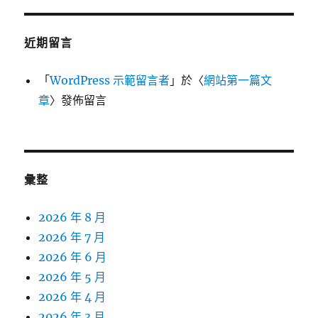
近期留言
「
WordPress 示範留言者
」於〈
網站第一篇文
章
〉發佈留言
彙整
2026 年 8 月
2026 年 7 月
2026 年 6 月
2026 年 5 月
2026 年 4 月
2026 年 3 月